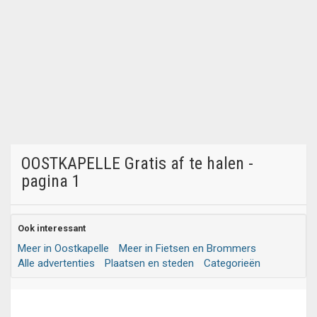
OOSTKAPELLE Gratis af te halen -
pagina 1
Ook interessant
Meer in Oostkapelle
Meer in Fietsen en Brommers
Alle advertenties
Plaatsen en steden
Categorieën