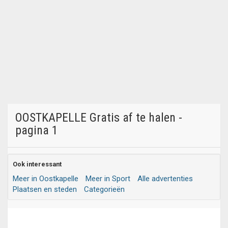
OOSTKAPELLE Gratis af te halen -
pagina 1
Ook interessant
Meer in Oostkapelle
Meer in Sport
Alle advertenties
Plaatsen en steden
Categorieën