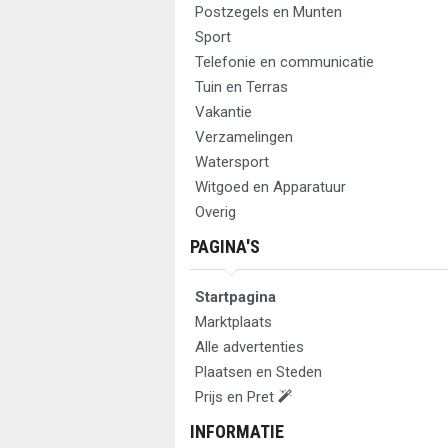
Postzegels en Munten
Sport
Telefonie en communicatie
Tuin en Terras
Vakantie
Verzamelingen
Watersport
Witgoed en Apparatuur
Overig
PAGINA'S
Startpagina
Marktplaats
Alle advertenties
Plaatsen en Steden
Prijs en Pret
INFORMATIE