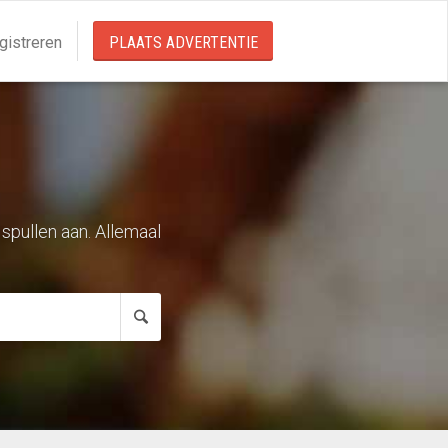
gistreren
PLAATS ADVERTENTIE
 spullen aan. Allemaal