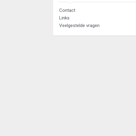
Contact
Links
Veelgestelde vragen