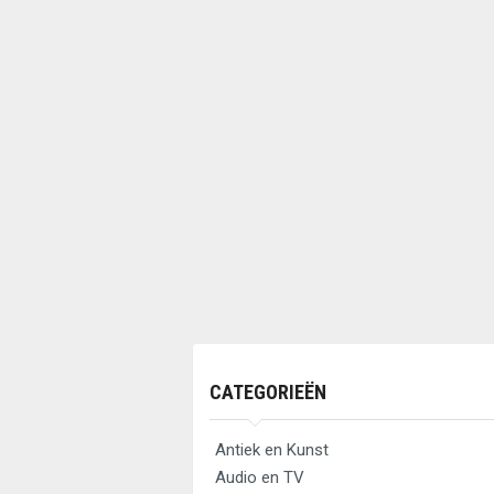
CATEGORIEËN
Antiek en Kunst
Audio en TV