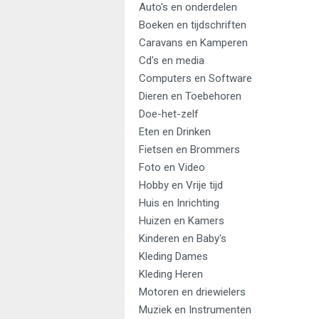
Auto's en onderdelen
Boeken en tijdschriften
Caravans en Kamperen
Cd's en media
Computers en Software
Dieren en Toebehoren
Doe-het-zelf
Eten en Drinken
Fietsen en Brommers
Foto en Video
Hobby en Vrije tijd
Huis en Inrichting
Huizen en Kamers
Kinderen en Baby's
Kleding Dames
Kleding Heren
Motoren en driewielers
Muziek en Instrumenten