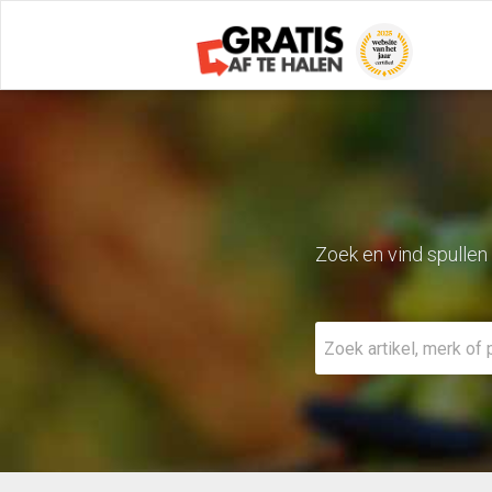
Zoek en vind spullen 