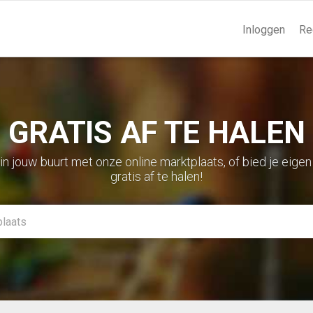
Inloggen
Re
GRATIS AF TE HALEN
in jouw buurt met onze online marktplaats, of bied je eigen
gratis af te halen!