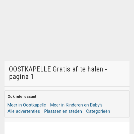
OOSTKAPELLE Gratis af te halen -
pagina 1
Ook interessant
Meer in Oostkapelle
Meer in Kinderen en Baby's
Alle advertenties
Plaatsen en steden
Categorieën