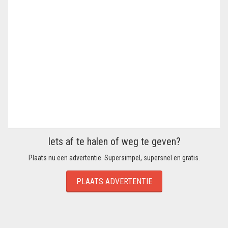
Iets af te halen of weg te geven?
Plaats nu een advertentie. Supersimpel, supersnel en gratis.
PLAATS ADVERTENTIE