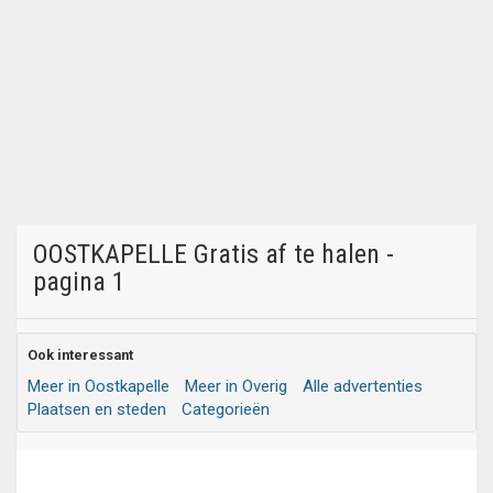
OOSTKAPELLE Gratis af te halen -
pagina 1
Ook interessant
Meer in Oostkapelle
Meer in Overig
Alle advertenties
Plaatsen en steden
Categorieën