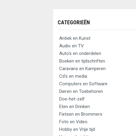
CATEGORIEËN
Antiek en Kunst
Audio en TV
Auto's en onderdelen
Boeken en tijdschriften
Caravans en Kamperen
Cd's en media
Computers en Software
Dieren en Toebehoren
Doe-het-zelf
Eten en Drinken
Fietsen en Brommers
Foto en Video
Hobby en Vrije tijd