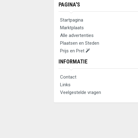
PAGINA'S
Startpagina
Marktplaats
Alle advertenties
Plaatsen en Steden
Prijs en Pret
INFORMATIE
Contact
Links
Veelgestelde vragen