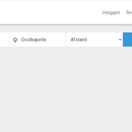
Inloggen
Re