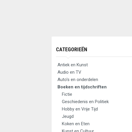
CATEGORIEËN
Antiek en Kunst
Audio en TV
Auto's en onderdelen
Boeken en tijdschriften
Fictie
Geschiedenis en Politiek
Hobby en Vrije Tijd
Jeugd
Koken en Eten
Kunst en Cultuur