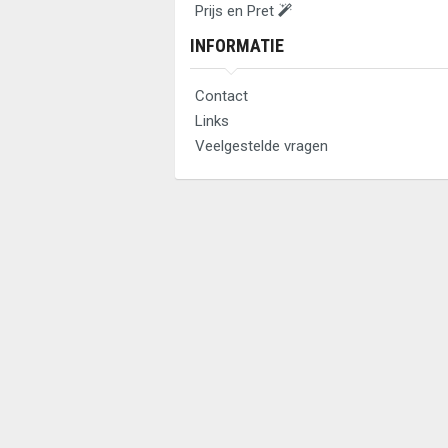
Prijs en Pret
INFORMATIE
Contact
Links
Veelgestelde vragen