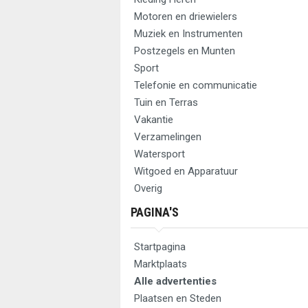
Motoren en driewielers
Muziek en Instrumenten
Postzegels en Munten
Sport
Telefonie en communicatie
Tuin en Terras
Vakantie
Verzamelingen
Watersport
Witgoed en Apparatuur
Overig
PAGINA'S
Startpagina
Marktplaats
Alle advertenties
Plaatsen en Steden