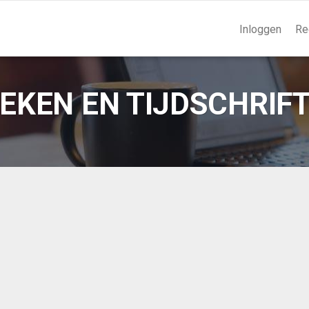
Inloggen
Re
EKEN EN TIJDSCHRIF