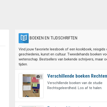
BOEKEN EN TIJDSCHRIFTEN
Vind jouw favoriete leesboek of een kookboek, reisgids 
geschiedenis, kunst en cultuur. Tweedehands boeken voor
wetenschap. Bestsellers van bekende schrijvers, maar 
tijden.
Verschillende boeken Rechte
1
Verschillende boeken van de studie
Rechtsgeleerdheid. Los af te halen.