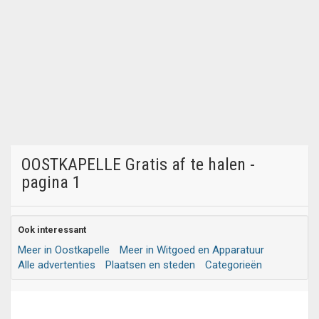
OOSTKAPELLE Gratis af te halen -
pagina 1
Ook interessant
Meer in Oostkapelle
Meer in Witgoed en Apparatuur
Alle advertenties
Plaatsen en steden
Categorieën