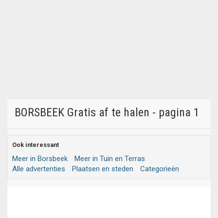
BORSBEEK Gratis af te halen - pagina 1
Ook interessant
Meer in Borsbeek
Meer in Tuin en Terras
Alle advertenties
Plaatsen en steden
Categorieën