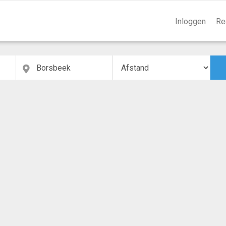
Inloggen
Re