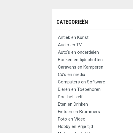
CATEGORIEËN
Antiek en Kunst
Audio en TV
Auto's en onderdelen
Boeken en tijdschriften
Caravans en Kamperen
Cd's en media
Computers en Software
Dieren en Toebehoren
Doe-het-zelf
Eten en Drinken
Fietsen en Brommers
Foto en Video
Hobby en Vrije tijd