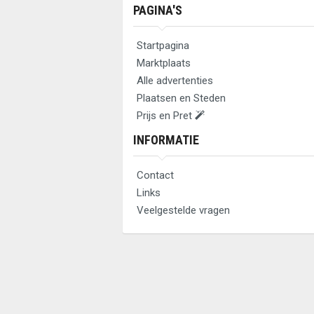
PAGINA'S
Startpagina
Marktplaats
Alle advertenties
Plaatsen en Steden
Prijs en Pret
INFORMATIE
Contact
Links
Veelgestelde vragen