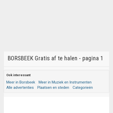
BORSBEEK Gratis af te halen - pagina 1
Ook interessant
Meer in Borsbeek
Meer in Muziek en Instrumenten
Alle advertenties
Plaatsen en steden
Categorieën