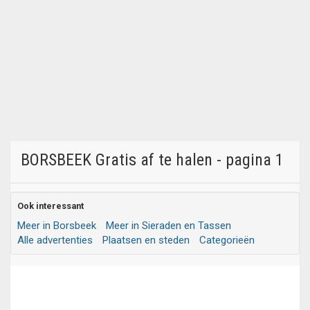
BORSBEEK Gratis af te halen - pagina 1
Ook interessant
Meer in Borsbeek
Meer in Sieraden en Tassen
Alle advertenties
Plaatsen en steden
Categorieën