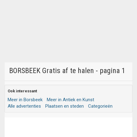
BORSBEEK Gratis af te halen - pagina 1
Ook interessant
Meer in Borsbeek
Meer in Antiek en Kunst
Alle advertenties
Plaatsen en steden
Categorieën