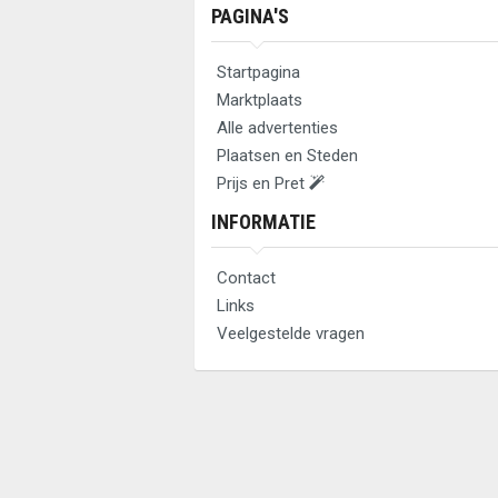
PAGINA'S
Startpagina
Marktplaats
Alle advertenties
Plaatsen en Steden
Prijs en Pret
INFORMATIE
Contact
Links
Veelgestelde vragen