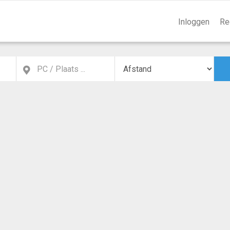
Inloggen
Re