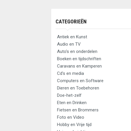
CATEGORIEËN
Antiek en Kunst
Audio en TV
Auto's en onderdelen
Boeken en tijdschriften
Caravans en Kamperen
Cd's en media
Computers en Software
Dieren en Toebehoren
Doe-het-zelf
Eten en Drinken
Fietsen en Brommers
Foto en Video
Hobby en Vrije tijd