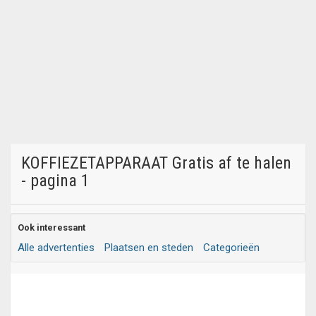
KOFFIEZETAPPARAAT Gratis af te halen
- pagina 1
Ook interessant
Alle advertenties
Plaatsen en steden
Categorieën