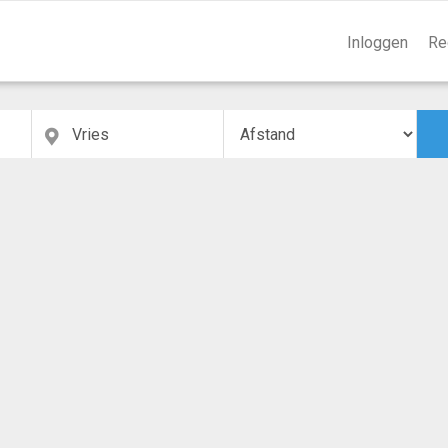
Inloggen
Re