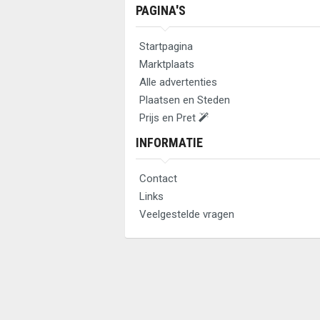
PAGINA'S
Startpagina
Marktplaats
Alle advertenties
Plaatsen en Steden
Prijs en Pret
INFORMATIE
Contact
Links
Veelgestelde vragen