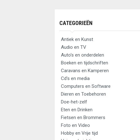
CATEGORIEËN
Antiek en Kunst
Audio en TV
Auto's en onderdelen
Boeken en tijdschriften
Caravans en Kamperen
Cd's en media
Computers en Software
Dieren en Toebehoren
Doe-het-zelf
Eten en Drinken
Fietsen en Brommers
Foto en Video
Hobby en Vrije tijd