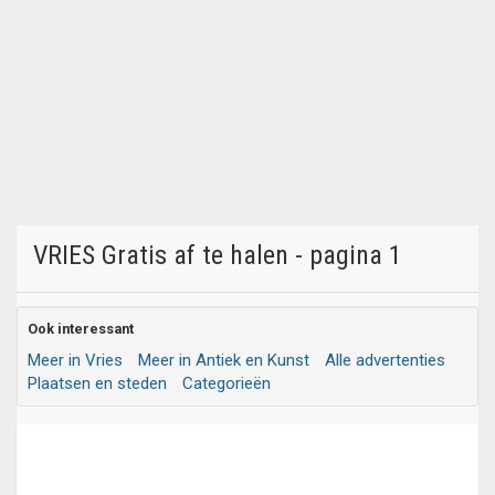
VRIES Gratis af te halen - pagina 1
Ook interessant
Meer in Vries
Meer in Antiek en Kunst
Alle advertenties
Plaatsen en steden
Categorieën