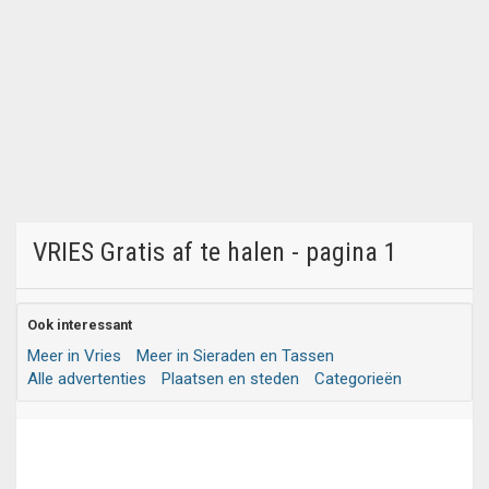
VRIES Gratis af te halen - pagina 1
Ook interessant
Meer in Vries
Meer in Sieraden en Tassen
Alle advertenties
Plaatsen en steden
Categorieën