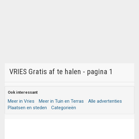
VRIES Gratis af te halen - pagina 1
Ook interessant
Meer in Vries
Meer in Tuin en Terras
Alle advertenties
Plaatsen en steden
Categorieën