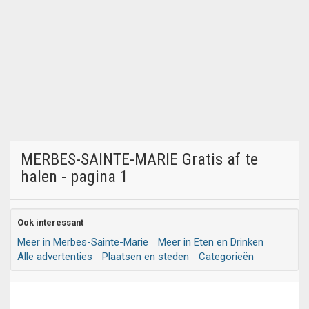
MERBES-SAINTE-MARIE Gratis af te
halen - pagina 1
Ook interessant
Meer in Merbes-Sainte-Marie
Meer in Eten en Drinken
Alle advertenties
Plaatsen en steden
Categorieën