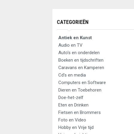
CATEGORIEËN
Antiek en Kunst
Audio en TV
Auto's en onderdelen
Boeken en tijdschriften
Caravans en Kamperen
Cd's en media
Computers en Software
Dieren en Toebehoren
Doe-het-zelf
Eten en Drinken
Fietsen en Brommers
Foto en Video
Hobby en Vrije tijd