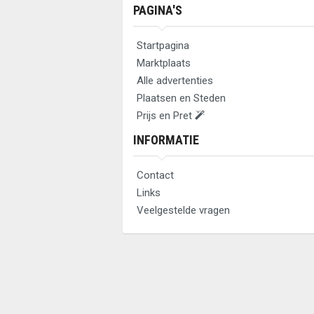
PAGINA'S
Startpagina
Marktplaats
Alle advertenties
Plaatsen en Steden
Prijs en Pret
INFORMATIE
Contact
Links
Veelgestelde vragen