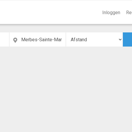
Inloggen
Re