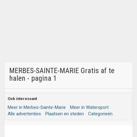
MERBES-SAINTE-MARIE Gratis af te
halen - pagina 1
Ook interessant
Meer in Merbes-Sainte-Marie
Meer in Watersport
Alle advertenties
Plaatsen en steden
Categorieën