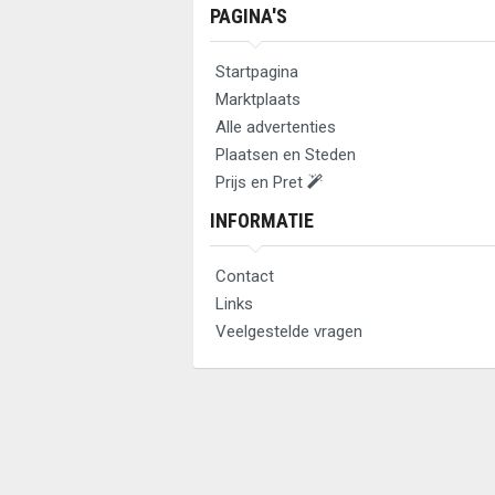
PAGINA'S
Startpagina
Marktplaats
Alle advertenties
Plaatsen en Steden
Prijs en Pret
INFORMATIE
Contact
Links
Veelgestelde vragen