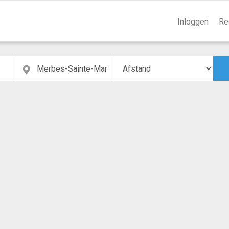
Inloggen
Re