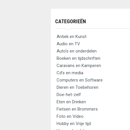
CATEGORIEËN
Antiek en Kunst
Audio en TV
Auto's en onderdelen
Boeken en tijdschriften
Caravans en Kamperen
Cd's en media
Computers en Software
Dieren en Toebehoren
Doe-het-zelf
Eten en Drinken
Fietsen en Brommers
Foto en Video
Hobby en Vrije tijd