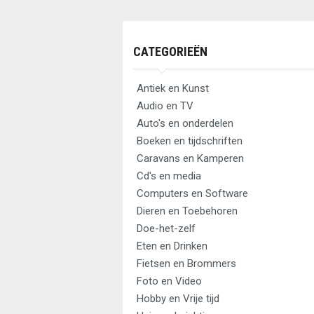
CATEGORIEËN
Antiek en Kunst
Audio en TV
Auto's en onderdelen
Boeken en tijdschriften
Caravans en Kamperen
Cd's en media
Computers en Software
Dieren en Toebehoren
Doe-het-zelf
Eten en Drinken
Fietsen en Brommers
Foto en Video
Hobby en Vrije tijd