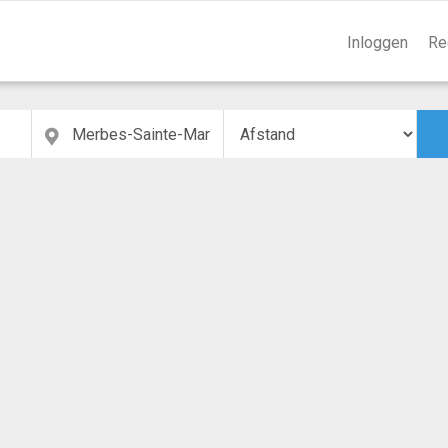
Inloggen
Re