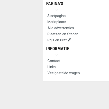
PAGINA'S
Startpagina
Marktplaats
Alle advertenties
Plaatsen en Steden
Prijs en Pret
INFORMATIE
Contact
Links
Veelgestelde vragen