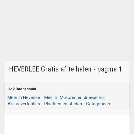
HEVERLEE Gratis af te halen - pagina 1
Ook interessant
Meer in Heverlee
Meer in Motoren en driewielers
Alle advertenties
Plaatsen en steden
Categorieën