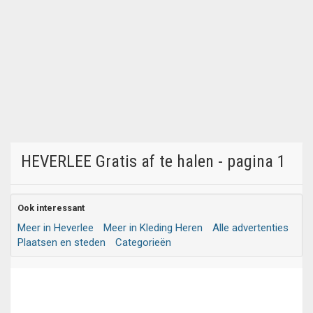
HEVERLEE Gratis af te halen - pagina 1
Ook interessant
Meer in Heverlee
Meer in Kleding Heren
Alle advertenties
Plaatsen en steden
Categorieën