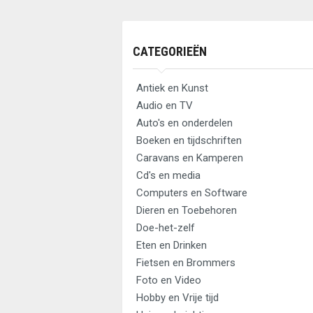
CATEGORIEËN
Antiek en Kunst
Audio en TV
Auto's en onderdelen
Boeken en tijdschriften
Caravans en Kamperen
Cd's en media
Computers en Software
Dieren en Toebehoren
Doe-het-zelf
Eten en Drinken
Fietsen en Brommers
Foto en Video
Hobby en Vrije tijd