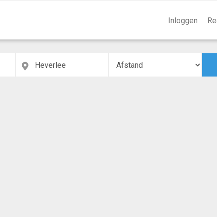
Inloggen
Re