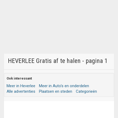
HEVERLEE Gratis af te halen - pagina 1
Ook interessant
Meer in Heverlee
Meer in Auto's en onderdelen
Alle advertenties
Plaatsen en steden
Categorieën