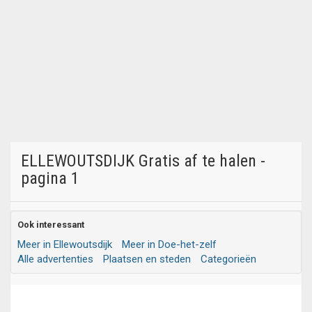
ELLEWOUTSDIJK Gratis af te halen -
pagina 1
Ook interessant
Meer in Ellewoutsdijk
Meer in Doe-het-zelf
Alle advertenties
Plaatsen en steden
Categorieën