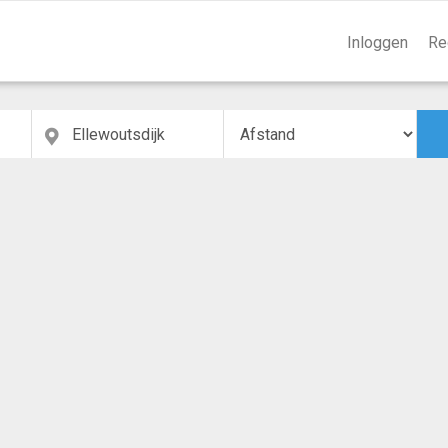
Inloggen
Re