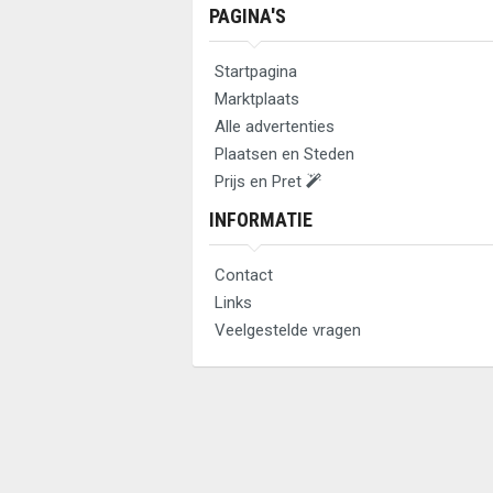
PAGINA'S
Startpagina
Marktplaats
Alle advertenties
Plaatsen en Steden
Prijs en Pret
INFORMATIE
Contact
Links
Veelgestelde vragen