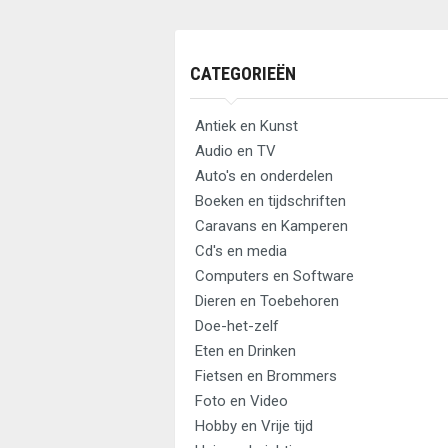
CATEGORIEËN
Antiek en Kunst
Audio en TV
Auto's en onderdelen
Boeken en tijdschriften
Caravans en Kamperen
Cd's en media
Computers en Software
Dieren en Toebehoren
Doe-het-zelf
Eten en Drinken
Fietsen en Brommers
Foto en Video
Hobby en Vrije tijd