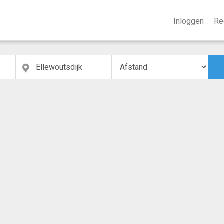
Inloggen
Re