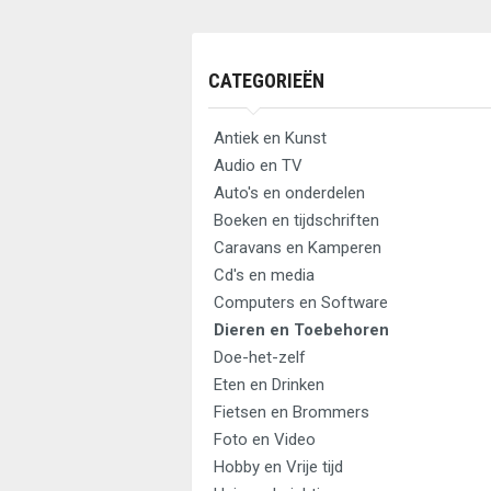
CATEGORIEËN
Antiek en Kunst
Audio en TV
Auto's en onderdelen
Boeken en tijdschriften
Caravans en Kamperen
Cd's en media
Computers en Software
Dieren en Toebehoren
Doe-het-zelf
Eten en Drinken
Fietsen en Brommers
Foto en Video
Hobby en Vrije tijd