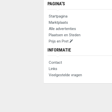
PAGINA'S
Startpagina
Marktplaats
Alle advertenties
Plaatsen en Steden
Prijs en Pret
INFORMATIE
Contact
Links
Veelgestelde vragen