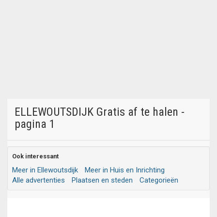
ELLEWOUTSDIJK Gratis af te halen -
pagina 1
Ook interessant
Meer in Ellewoutsdijk
Meer in Huis en Inrichting
Alle advertenties
Plaatsen en steden
Categorieën