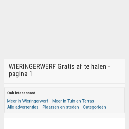
WIERINGERWERF Gratis af te halen -
pagina 1
Ook interessant
Meer in Wieringerwerf
Meer in Tuin en Terras
Alle advertenties
Plaatsen en steden
Categorieën