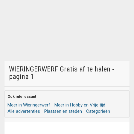
WIERINGERWERF Gratis af te halen -
pagina 1
Ook interessant
Meer in Wieringerwerf
Meer in Hobby en Vrije tijd
Alle advertenties
Plaatsen en steden
Categorieën