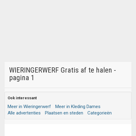
WIERINGERWERF Gratis af te halen -
pagina 1
Ook interessant
Meer in Wieringerwerf
Meer in Kleding Dames
Alle advertenties
Plaatsen en steden
Categorieën