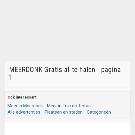
MEERDONK Gratis af te halen - pagina
1
Ook interessant
Meer in Meerdonk
Meer in Tuin en Terras
Alle advertenties
Plaatsen en steden
Categorieën