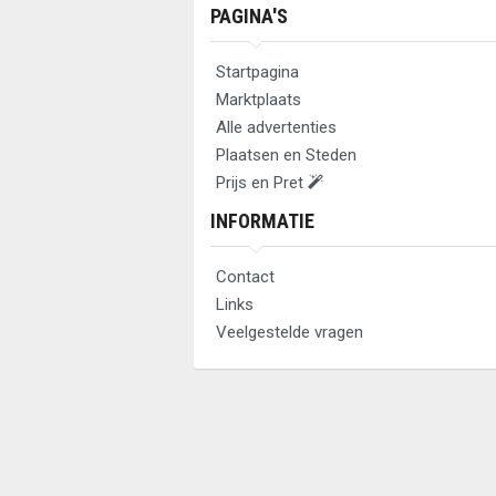
PAGINA'S
Startpagina
Marktplaats
Alle advertenties
Plaatsen en Steden
Prijs en Pret
INFORMATIE
Contact
Links
Veelgestelde vragen