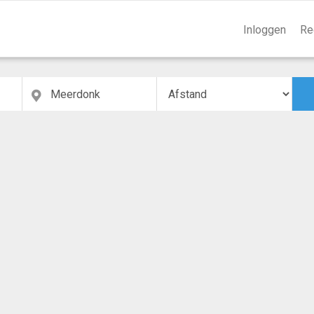
Inloggen
Re