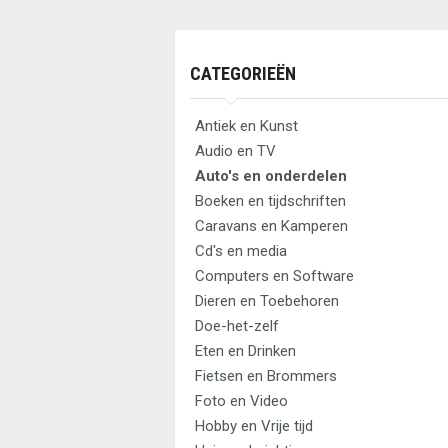
CATEGORIEËN
Antiek en Kunst
Audio en TV
Auto's en onderdelen
Boeken en tijdschriften
Caravans en Kamperen
Cd's en media
Computers en Software
Dieren en Toebehoren
Doe-het-zelf
Eten en Drinken
Fietsen en Brommers
Foto en Video
Hobby en Vrije tijd