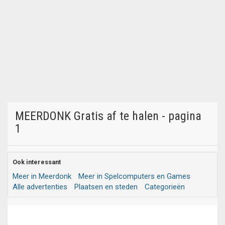
MEERDONK Gratis af te halen - pagina
1
Ook interessant
Meer in Meerdonk
Meer in Spelcomputers en Games
Alle advertenties
Plaatsen en steden
Categorieën