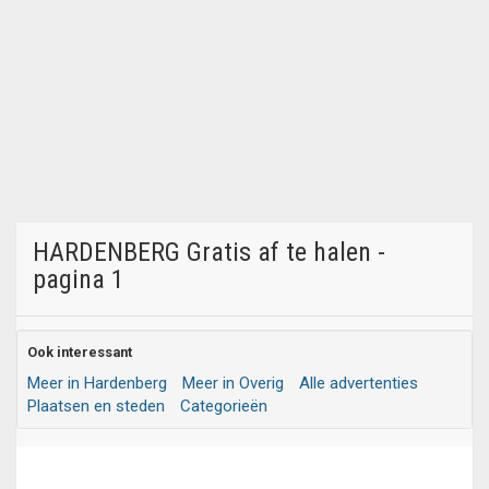
HARDENBERG Gratis af te halen -
pagina 1
Ook interessant
Meer in Hardenberg
Meer in Overig
Alle advertenties
Plaatsen en steden
Categorieën