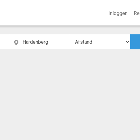
Inloggen
Re