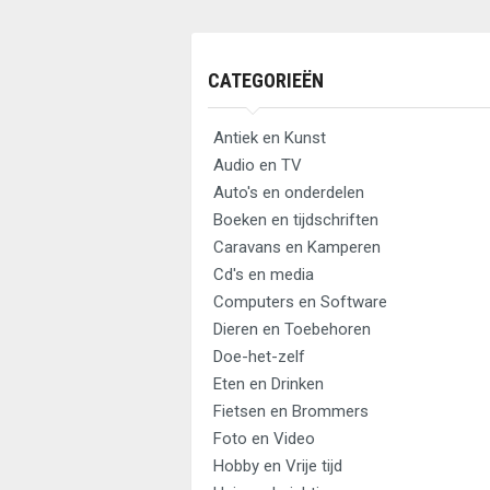
CATEGORIEËN
Antiek en Kunst
Audio en TV
Auto's en onderdelen
Boeken en tijdschriften
Caravans en Kamperen
Cd's en media
Computers en Software
Dieren en Toebehoren
Doe-het-zelf
Eten en Drinken
Fietsen en Brommers
Foto en Video
Hobby en Vrije tijd