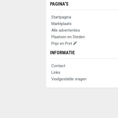
PAGINA'S
Startpagina
Marktplaats
Alle advertenties
Plaatsen en Steden
Prijs en Pret
INFORMATIE
Contact
Links
Veelgestelde vragen