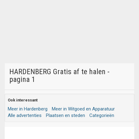
HARDENBERG Gratis af te halen -
pagina 1
Ook interessant
Meer in Hardenberg
Meer in Witgoed en Apparatuur
Alle advertenties
Plaatsen en steden
Categorieën