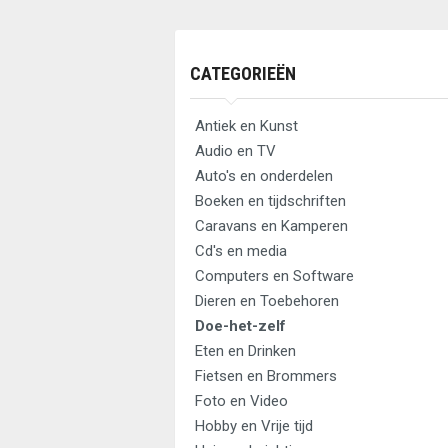
CATEGORIEËN
Antiek en Kunst
Audio en TV
Auto's en onderdelen
Boeken en tijdschriften
Caravans en Kamperen
Cd's en media
Computers en Software
Dieren en Toebehoren
Doe-het-zelf
Eten en Drinken
Fietsen en Brommers
Foto en Video
Hobby en Vrije tijd