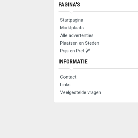
PAGINA'S
Startpagina
Marktplaats
Alle advertenties
Plaatsen en Steden
Prijs en Pret
INFORMATIE
Contact
Links
Veelgestelde vragen