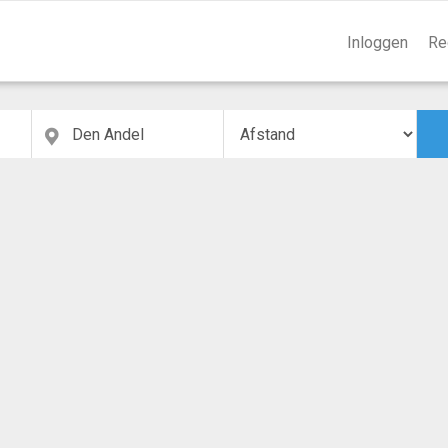
Inloggen
Re