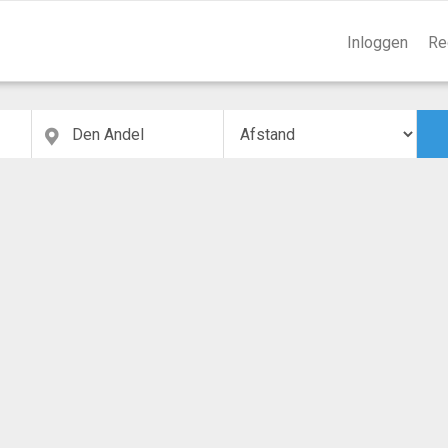
Inloggen
Re