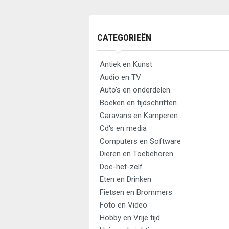
CATEGORIEËN
Antiek en Kunst
Audio en TV
Auto's en onderdelen
Boeken en tijdschriften
Caravans en Kamperen
Cd's en media
Computers en Software
Dieren en Toebehoren
Doe-het-zelf
Eten en Drinken
Fietsen en Brommers
Foto en Video
Hobby en Vrije tijd