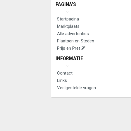
PAGINA'S
Startpagina
Marktplaats
Alle advertenties
Plaatsen en Steden
Prijs en Pret
INFORMATIE
Contact
Links
Veelgestelde vragen