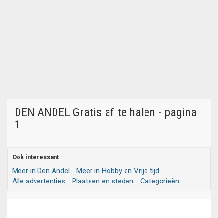
DEN ANDEL Gratis af te halen - pagina
1
Ook interessant
Meer in Den Andel
Meer in Hobby en Vrije tijd
Alle advertenties
Plaatsen en steden
Categorieën