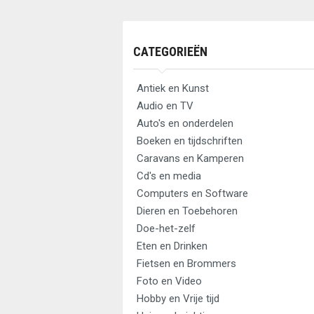
CATEGORIEËN
Antiek en Kunst
Audio en TV
Auto's en onderdelen
Boeken en tijdschriften
Caravans en Kamperen
Cd's en media
Computers en Software
Dieren en Toebehoren
Doe-het-zelf
Eten en Drinken
Fietsen en Brommers
Foto en Video
Hobby en Vrije tijd