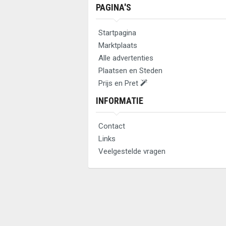
PAGINA'S
Startpagina
Marktplaats
Alle advertenties
Plaatsen en Steden
Prijs en Pret
INFORMATIE
Contact
Links
Veelgestelde vragen