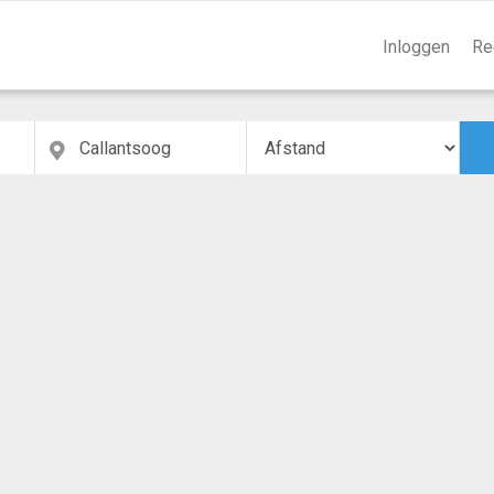
Inloggen
Re