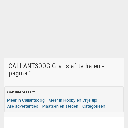
CALLANTSOOG Gratis af te halen -
pagina 1
Ook interessant
Meer in Callantsoog
Meer in Hobby en Vrije tijd
Alle advertenties
Plaatsen en steden
Categorieën