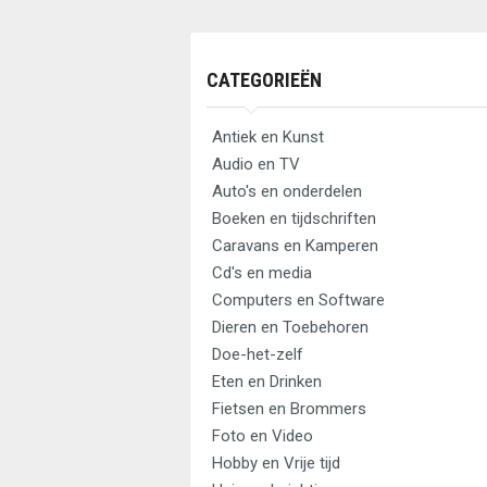
CATEGORIEËN
Antiek en Kunst
Audio en TV
Auto's en onderdelen
Boeken en tijdschriften
Caravans en Kamperen
Cd's en media
Computers en Software
Dieren en Toebehoren
Doe-het-zelf
Eten en Drinken
Fietsen en Brommers
Foto en Video
Hobby en Vrije tijd