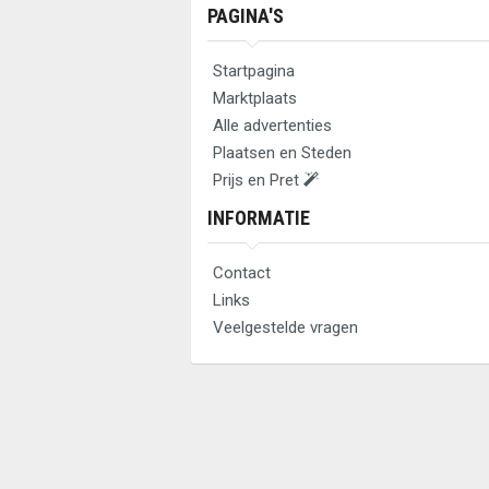
PAGINA'S
Startpagina
Marktplaats
Alle advertenties
Plaatsen en Steden
Prijs en Pret
INFORMATIE
Contact
Links
Veelgestelde vragen