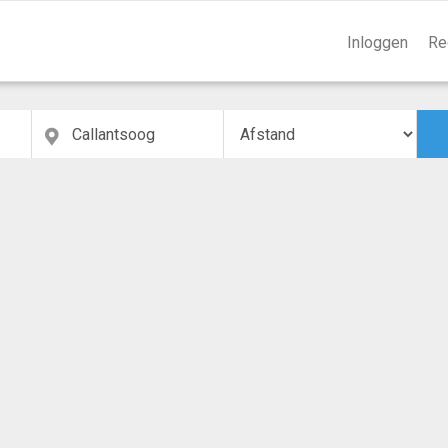
Inloggen
Re