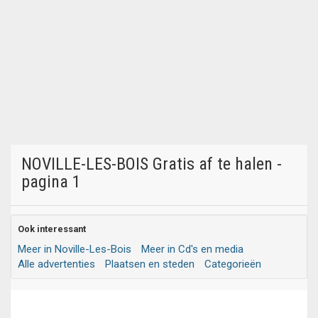
NOVILLE-LES-BOIS Gratis af te halen -
pagina 1
Ook interessant
Meer in Noville-Les-Bois
Meer in Cd's en media
Alle advertenties
Plaatsen en steden
Categorieën