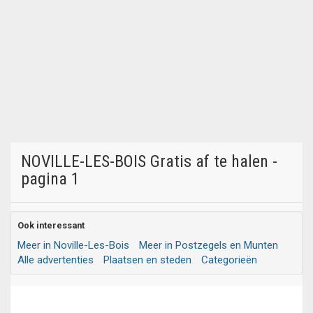
NOVILLE-LES-BOIS Gratis af te halen -
pagina 1
Ook interessant
Meer in Noville-Les-Bois
Meer in Postzegels en Munten
Alle advertenties
Plaatsen en steden
Categorieën