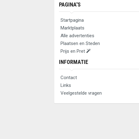
PAGINA'S
Startpagina
Marktplaats
Alle advertenties
Plaatsen en Steden
Prijs en Pret
INFORMATIE
Contact
Links
Veelgestelde vragen