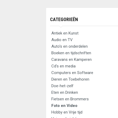
CATEGORIEËN
Antiek en Kunst
Audio en TV
Auto's en onderdelen
Boeken en tijdschriften
Caravans en Kamperen
Cd's en media
Computers en Software
Dieren en Toebehoren
Doe-het-zelf
Eten en Drinken
Fietsen en Brommers
Foto en Video
Hobby en Vrije tijd