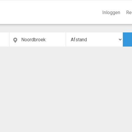
Inloggen
Re